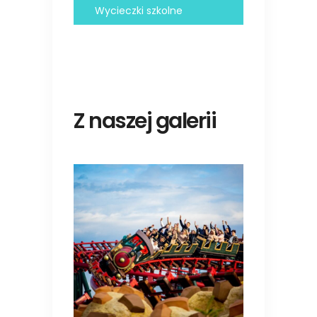
Wycieczki szkolne
Z naszej galerii