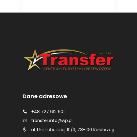
Dane adresowe
+48 727 612 601
transfer.info@wp.pl
ul. Unii Lubelskiej 10/3, 78-100 Kołobrzeg